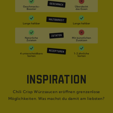
INSPIRATION
Chili Crisp Würzsaucen eröffnen grenzenlose
Möglichkeiten. Was machst du damit am liebsten?