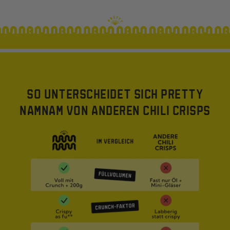
SO UNTERSCHEIDET SICH PRETTY
NAMNAM VON ANDEREN CHILI CRISPS