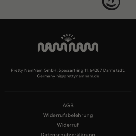
Pretty NamNam GmbH, Spessartring 11, 64287 Darmstadt,
Germany hi@prettynamnam.de
AGB
Widerrufsbelehrung
Widerruf
Datenschutzerklärung