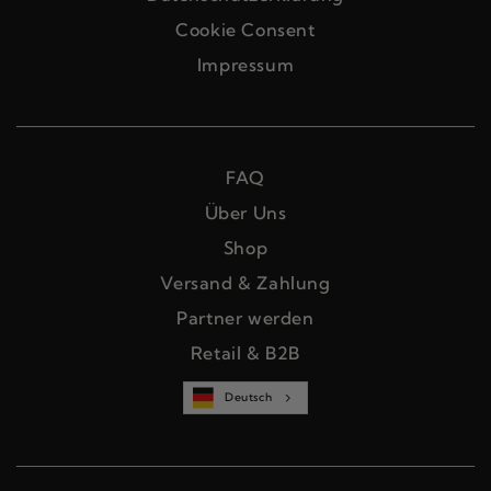
Cookie Consent
Impressum
FAQ
Über Uns
Shop
Versand & Zahlung
Partner werden
Retail & B2B
Deutsch