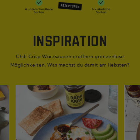
INSPIRATION
Chili Crisp Würzsaucen eröffnen grenzenlose
Möglichkeiten. Was machst du damit am liebsten?