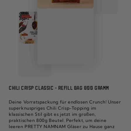
CHILI CRISP CLASSIC - REFILL BAG 800 GRAMM
Deine Vorratspackung für endlosen Crunch! Unser
superknuspriges Chili Crisp-Topping im
klassischen Stil gibt es jetzt im großen,
praktischen 800g Beutel. Perfekt, um deine
leeren PRETTY NAMNAM Gläser zu Hause ganz