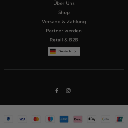
Über Uns
Shop
Versand & Zahlung
Partner werden
Retail & B2B
Deutsch
Facebook
Instagram