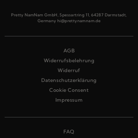
Pretty NamNam GmbH, Spessartring 11, 64287 Darmstadt,
Germany hi@prettynamnam.de
AGB
Widerrufsbelehrung
Widerruf
Datenschutzerklärung
Cookie Consent
Impressum
FAQ