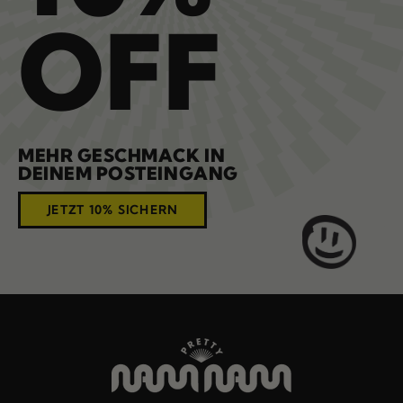
OFF
MEHR GESCHMACK IN
DEINEM POSTEINGANG
JETZT 10% SICHERN