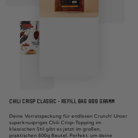
CHILI CRISP CLASSIC - REFILL BAG 800 GRAMM
Deine Vorratspackung für endlosen Crunch! Unser
superknuspriges Chili Crisp-Topping im
klassischen Stil gibt es jetzt im großen,
praktischen 800g Beutel. Perfekt, um deine