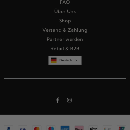
FAQ
Über Uns
Shop
Versand & Zahlung
Partner werden
Retail & B2B
Deutsch
Facebook
Instagram