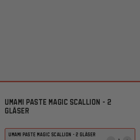
UMAMI PASTE MAGIC SCALLION - 2
GLÄSER
UMAMI PASTE MAGIC SCALLION - 2 Gläser
Anzahl