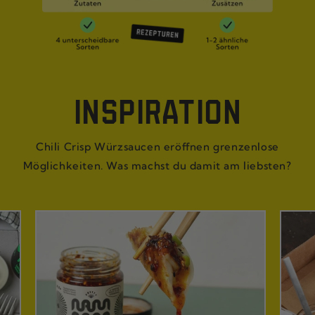
INSPIRATION
Chili Crisp Würzsaucen eröffnen grenzenlose
Möglichkeiten. Was machst du damit am liebsten?