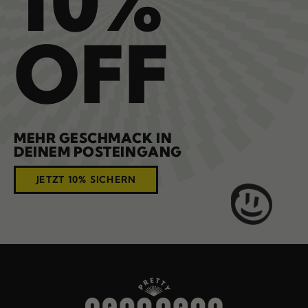
10%
OFF
MEHR GESCHMACK IN
DEINEM POSTEINGANG
JETZT 10% SICHERN