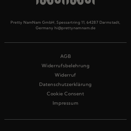
Pretty NamNam GmbH, Spessartring 11, 64287 Darmstadt,
Germany hi@prettynamnam.de
AGB
Widerrufsbelehrung
Widerruf
Datenschutzerklärung
Cookie Consent
Impressum