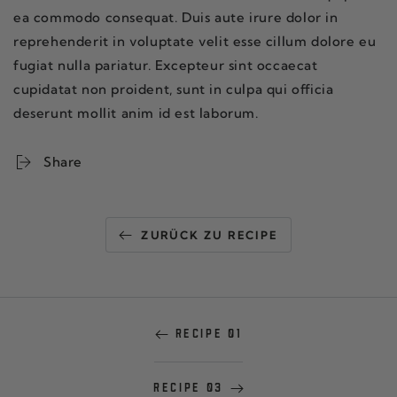
ea commodo consequat. Duis aute irure dolor in
reprehenderit in voluptate velit esse cillum dolore eu
fugiat nulla pariatur. Excepteur sint occaecat
cupidatat non proident, sunt in culpa qui officia
deserunt mollit anim id est laborum.
Share
ZURÜCK ZU RECIPE
RECIPE 01
RECIPE 03