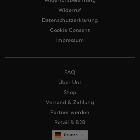
Widerrufsbelehrung
Widerruf
Datenschutzerklärung
Cookie Consent
Impressum
FAQ
Über Uns
Shop
Versand & Zahlung
Partner werden
Retail & B2B
Deutsch