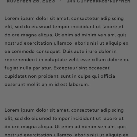
November 28, 2023
Jan Compernass-Küffner
Lorem ipsum dolor sit amet, consectetur adipiscing
elit, sed do eiusmod tempor incididunt ut labore et
dolore magna aliqua. Ut enim ad minim veniam, quis
nostrud exercitation ullamco laboris nisi ut aliquip ex
ea commodo consequat. Duis aute irure dolor in
reprehenderit in voluptate velit esse cillum dolore eu
fugiat nulla pariatur. Excepteur sint occaecat
cupidatat non proident, sunt in culpa qui officia
deserunt mollit anim id est laborum.
Lorem ipsum dolor sit amet, consectetur adipiscing
elit, sed do eiusmod tempor incididunt ut labore et
dolore magna aliqua. Ut enim ad minim veniam, quis
nostrud exercitation ullamco laboris nisi ut aliquip ex