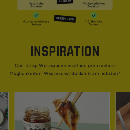
INSPIRATION
Chili Crisp Würzsaucen eröffnen grenzenlose
Möglichkeiten. Was machst du damit am liebsten?