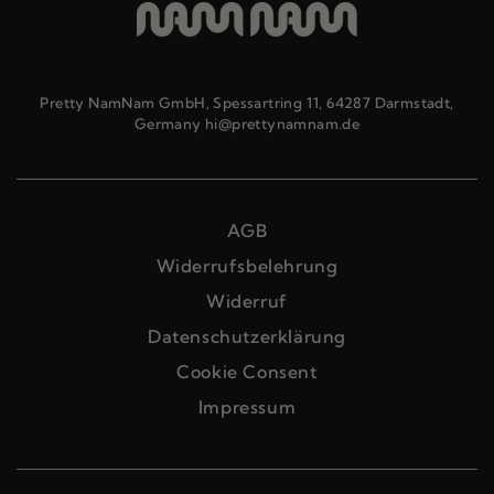
Pretty NamNam GmbH, Spessartring 11, 64287 Darmstadt,
Germany hi@prettynamnam.de
AGB
Widerrufsbelehrung
Widerruf
Datenschutzerklärung
Cookie Consent
Impressum