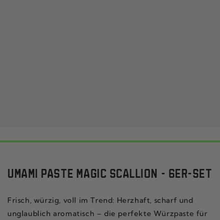
UMAMI PASTE MAGIC SCALLION - 6ER-SET
Frisch, würzig, voll im Trend: Herzhaft, scharf und
unglaublich aromatisch – die perfekte Würzpaste für