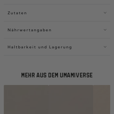
Zutaten
Nährwertangaben
Haltbarkeit und Lagerung
MEHR AUS DEM UMAMIVERSE