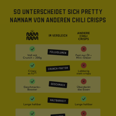
SO UNTERSCHEIDET SICH PRETTY
NAMNAM VON ANDEREN CHILI CRISPS