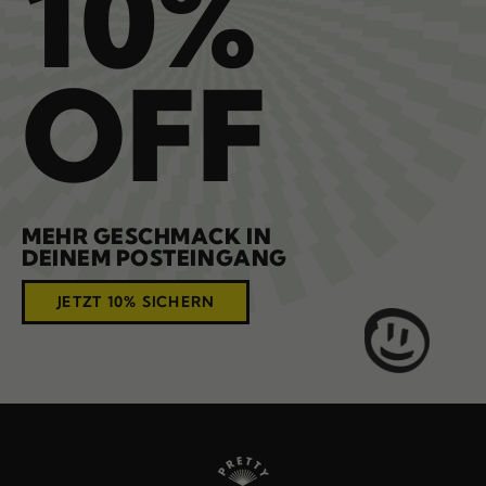
10%
OFF
MEHR GESCHMACK IN
DEINEM POSTEINGANG
JETZT 10% SICHERN