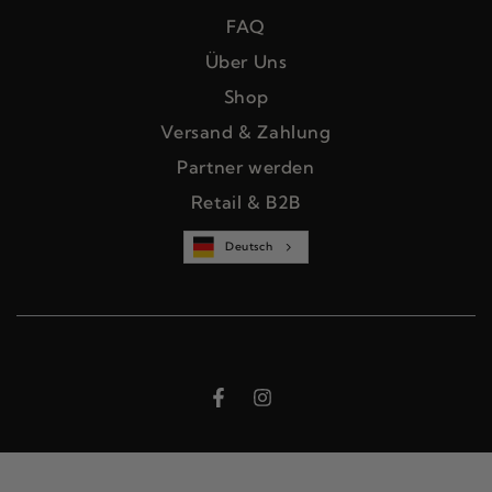
FAQ
Über Uns
Shop
Versand & Zahlung
Partner werden
Retail & B2B
Deutsch
Facebook
Instagram