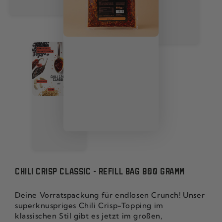
CHILI CRISP CLASSIC - REFILL BAG 800 GRAMM
Deine Vorratspackung für endlosen Crunch! Unser
superknuspriges Chili Crisp-Topping im
klassischen Stil gibt es jetzt im großen,