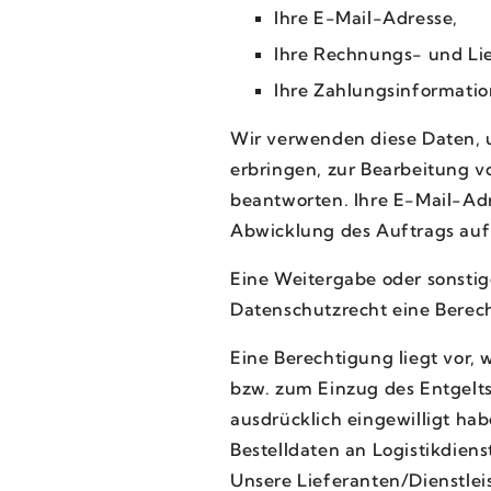
Ihre E-Mail-Adresse,
Ihre Rechnungs- und Lie
Ihre Zahlungsinformatio
Wir verwenden diese Daten, u
erbringen, zur Bearbeitung 
beantworten. Ihre E-Mail-Adr
Abwicklung des Auftrags auf
Eine Weitergabe oder sonstig
Datenschutzrecht eine Berech
Eine Berechtigung liegt vor
bzw. zum Einzug des Entgelts
ausdrücklich eingewilligt hab
Bestelldaten an Logistikdiens
Unsere Lieferanten/Dienstleis