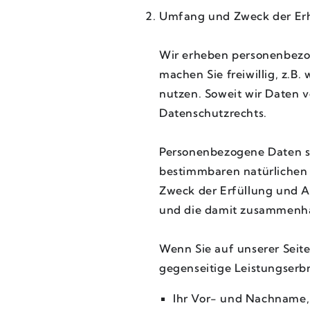
Umfang und Zweck der Er
Wir erheben personenbezo
machen Sie freiwillig, z.B
nutzen. Soweit wir Daten 
Datenschutzrechts.
Personenbezogene Daten si
bestimmbaren natürlichen
Zweck der Erfüllung und Ab
und die damit zusammenhä
Wenn Sie auf unserer Seite
gegenseitige Leistungserb
Ihr Vor- und Nachname,