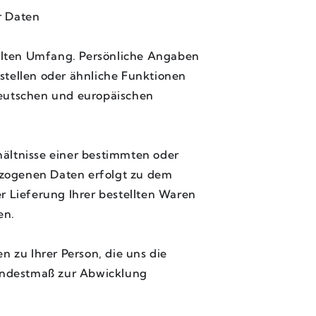
r Daten
llten Umfang. Persönliche Angaben
estellen oder ähnliche Funktionen
deutschen und europäischen
ältnisse einer bestimmten oder
zogenen Daten erfolgt zu dem
r Lieferung Ihrer bestellten Waren
en.
 zu Ihrer Person, die uns die
Mindestmaß zur Abwicklung