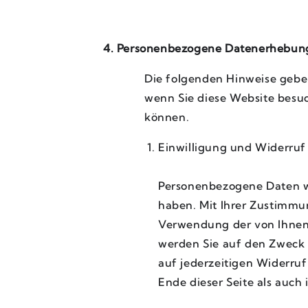
4. Personenbezogene Datenerhebun
Die folgenden Hinweise gebe
wenn Sie diese Website besuc
können.
Einwilligung und Widerru
Personenbezogene Daten we
haben. Mit Ihrer Zustimmun
Verwendung der von Ihne
werden Sie auf den Zweck 
auf jederzeitigen Widerruf
Ende dieser Seite als auch