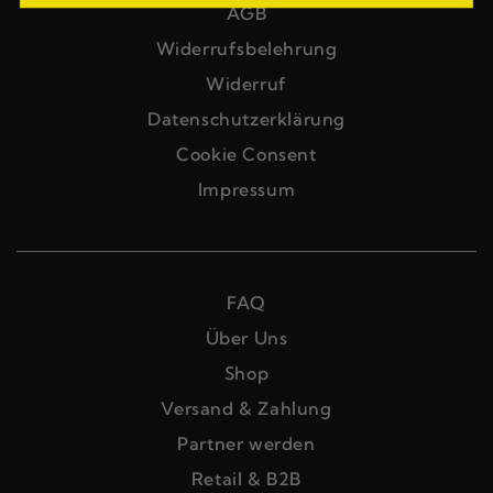
AGB
Widerrufsbelehrung
Widerruf
Datenschutzerklärung
Cookie Consent
Impressum
FAQ
Über Uns
Shop
Versand & Zahlung
Partner werden
Retail & B2B