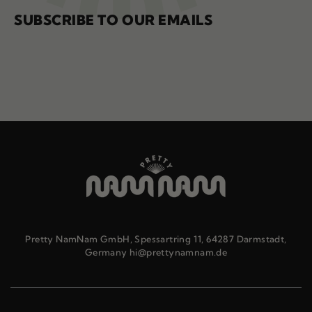
SUBSCRIBE TO OUR EMAILS
Pretty NamNam GmbH, Spessartring 11, 64287 Darmstadt,
Germany hi@prettynamnam.de