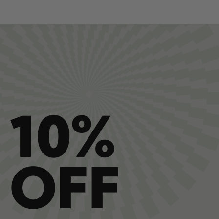
10%
OFF