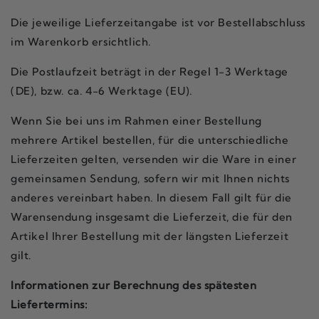
Die jeweilige Lieferzeitangabe ist vor Bestellabschluss
im Warenkorb ersichtlich.
Die Postlaufzeit beträgt in der Regel 1-3 Werktage
(DE), bzw. ca. 4-6 Werktage (EU).
Wenn Sie bei uns im Rahmen einer Bestellung
mehrere Artikel bestellen, für die unterschiedliche
Lieferzeiten gelten, versenden wir die Ware in einer
gemeinsamen Sendung, sofern wir mit Ihnen nichts
anderes vereinbart haben. In diesem Fall gilt für die
Warensendung insgesamt die Lieferzeit, die für den
Artikel Ihrer Bestellung mit der längsten Lieferzeit
gilt.
Informationen zur Berechnung des spätesten
Liefertermins: