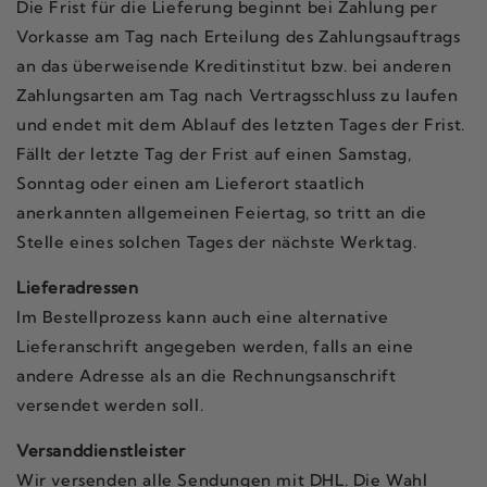
Die Frist für die Lieferung beginnt bei Zahlung per
Vorkasse am Tag nach Erteilung des Zahlungsauftrags
an das überweisende Kreditinstitut bzw. bei anderen
Zahlungsarten am Tag nach Vertragsschluss zu laufen
und endet mit dem Ablauf des letzten Tages der Frist.
Fällt der letzte Tag der Frist auf einen Samstag,
Sonntag oder einen am Lieferort staatlich
anerkannten allgemeinen Feiertag, so tritt an die
Stelle eines solchen Tages der nächste Werktag.
Lieferadressen
Im Bestellprozess kann auch eine alternative
Lieferanschrift angegeben werden, falls an eine
andere Adresse als an die Rechnungsanschrift
versendet werden soll.
Versanddienstleister
Wir versenden alle Sendungen mit DHL. Die Wahl