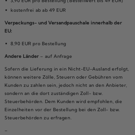
3,90 EUR pro Bestellung (Bestellwert bis 49 EUR)
kostenfrei ab ab 49 EUR
Verpackungs- und Versandpauschale innerhalb der
EU:
8,90 EUR pro Bestellung
Andere Länder
– auf Anfrage
Sofern die Lieferung in ein Nicht-EU-Ausland erfolgt,
können weitere Zölle, Steuern oder Gebühren vom
Kunden zu zahlen sein, jedoch nicht an den Anbieter,
sondern an die dort zuständigen Zoll- bzw.
Steuerbehörden. Dem Kunden wird empfohlen, die
Einzelheiten vor der Bestellung bei den Zoll- bzw.
Steuerbehörden zu erfragen.
–