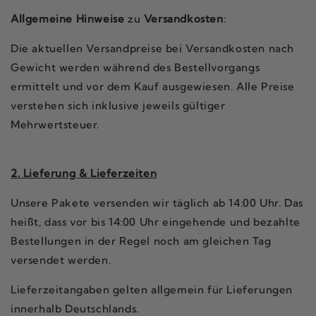
Allgemeine Hinweise
zu
Versandkosten
:
Die aktuellen Versandpreise bei Versandkosten nach
Gewicht werden während des Bestellvorgangs
ermittelt und vor dem Kauf ausgewiesen. Alle Preise
verstehen sich inklusive jeweils gültiger
Mehrwertsteuer.
2. Lieferung & Lieferzeiten
Unsere Pakete versenden wir täglich ab 14:00 Uhr. Das
heißt, dass vor bis 14:00 Uhr eingehende und bezahlte
Bestellungen in der Regel noch am gleichen Tag
versendet werden.
Lieferzeitangaben gelten allgemein für Lieferungen
innerhalb Deutschlands.