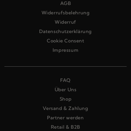
AGB
Widerrufsbelehrung
Widerruf
Datenschutzerklärung
Cookie Consent
Impressum
FAQ
Über Uns
Shop
Versand & Zahlung
Partner werden
Retail & B2B