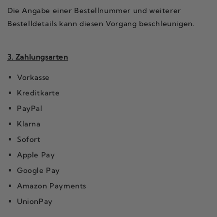
Die Angabe einer Bestellnummer und weiterer
Bestelldetails kann diesen Vorgang beschleunigen.
3. Zahlungsarten
Vorkasse
Kreditkarte
PayPal
Klarna
Sofort
Apple Pay
Google Pay
Amazon Payments
UnionPay