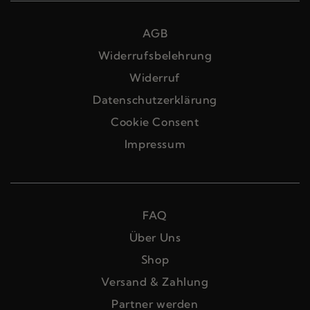
AGB
Widerrufsbelehrung
Widerruf
Datenschutzerklärung
Cookie Consent
Impressum
FAQ
Über Uns
Shop
Versand & Zahlung
Partner werden