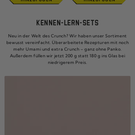
KENNEN-LERN-SETS
Neu in der Welt des Crunch? Wir haben unser Sortiment
bewusst vereinfacht. Überarbeitete Rezepturen mit noch
mehr Umami und extra Crunch – ganz ohne Panko.
Außerdem füllen wir jetzt 200 g statt 180 g ins Glas bei
niedrigerem Preis.