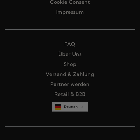
Cookie Consent
Impressum
FAQ
Über Uns
Shop
Versand & Zahlung
Partner werden
Retail & B2B
Deutsch