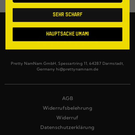
Sehr scharf
Hauptsache Umami
Pretty NamNam GmbH, Spessartring 11, 64287 Darmstadt,
Germany hi@prettynamnam.de
AGB
Widerrufsbelehrung
Widerruf
Datenschutzerklärung