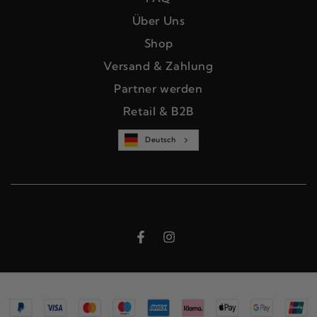
Über Uns
Shop
Versand & Zahlung
Partner werden
Retail & B2B
Deutsch
Facebook
Instagram