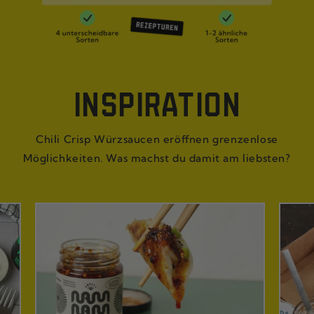
INSPIRATION
Chili Crisp Würzsaucen eröffnen grenzenlose
Möglichkeiten. Was machst du damit am liebsten?