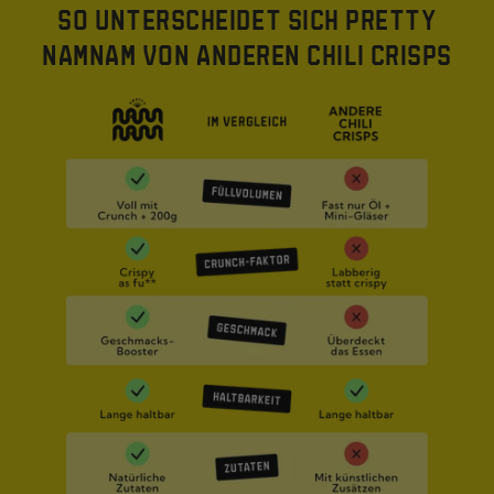
SO UNTERSCHEIDET SICH PRETTY
NAMNAM VON ANDEREN CHILI CRISPS