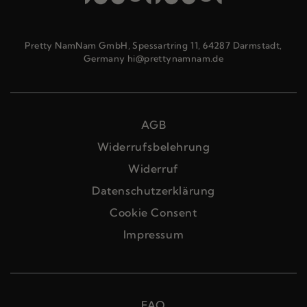
Pretty NamNam GmbH, Spessartring 11, 64287 Darmstadt,
Germany hi@prettynamnam.de
AGB
Widerrufsbelehrung
Widerruf
Datenschutzerklärung
Cookie Consent
Impressum
FAQ