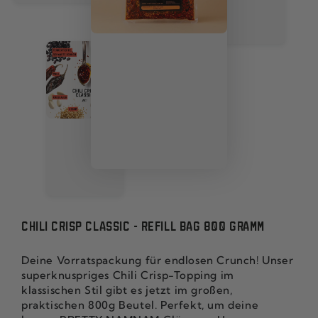
CHILI CRISP CLASSIC - REFILL BAG 800 GRAMM
Deine Vorratspackung für endlosen Crunch! Unser
superknuspriges Chili Crisp-Topping im
klassischen Stil gibt es jetzt im großen,
praktischen 800g Beutel. Perfekt, um deine