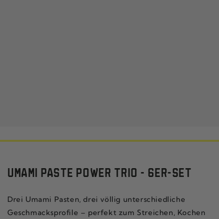
UMAMI PASTE POWER TRIO - 6ER-SET
Drei Umami Pasten, drei völlig unterschiedliche
Geschmacksprofile – perfekt zum Streichen, Kochen