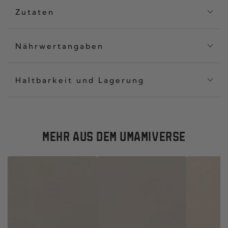
Zutaten
Nährwertangaben
Haltbarkeit und Lagerung
MEHR AUS DEM UMAMIVERSE