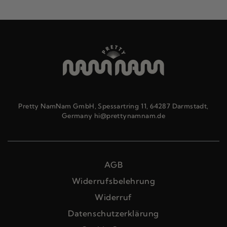
Pretty NamNam GmbH, Spessartring 11, 64287 Darmstadt,
Germany hi@prettynamnam.de
AGB
Widerrufsbelehrung
Widerruf
Datenschutzerklärung