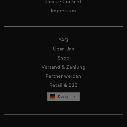
Cookie Consent
Impressum
FAQ
Über Uns
Shop
Versand & Zahlung
Partner werden
Retail & B2B
Deutsch